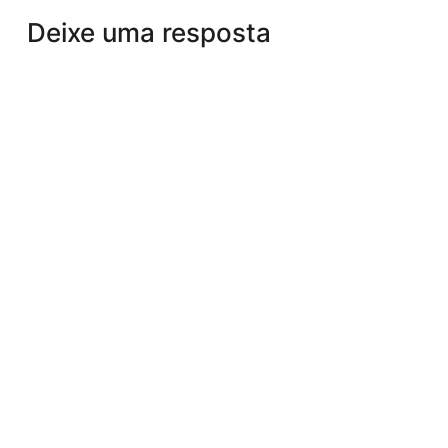
Deixe uma resposta