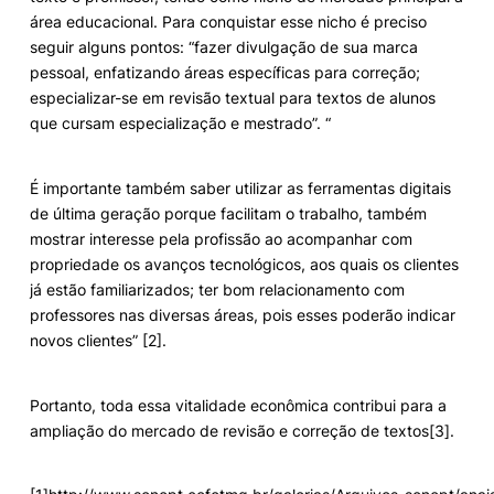
área educacional. Para conquistar esse nicho é preciso
seguir alguns pontos: “fazer divulgação de sua marca
pessoal, enfatizando áreas específicas para correção;
especializar-se em revisão textual para textos de alunos
que cursam especialização e mestrado”. “
É importante também saber utilizar as ferramentas digitais
de última geração porque facilitam o trabalho, também
mostrar interesse pela profissão ao acompanhar com
propriedade os avanços tecnológicos, aos quais os clientes
já estão familiarizados; ter bom relacionamento com
professores nas diversas áreas, pois esses poderão indicar
novos clientes” [2].
Portanto, toda essa vitalidade econômica contribui para a
ampliação do mercado de revisão e correção de textos[3].