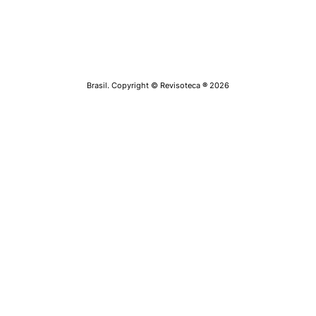
Brasil. Copyright © Revisoteca
®
2026